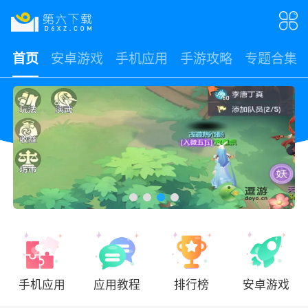
首页
安卓游戏
手机应用
手游攻略
专题合集
手机应用
应用教程
排行榜
安卓游戏