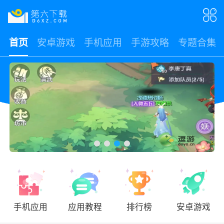
首页
安卓游戏
手机应用
手游攻略
专题合集
手机应用
应用教程
排行榜
安卓游戏