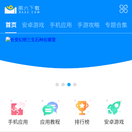
首页
安卓游戏
手机应用
手游攻略
专题合集
手机应用
应用教程
排行榜
安卓游戏