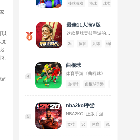
棒球游戏
棒球
球类竞技
大家
最佳11人满V版
可以
这款足球竞技手游的最佳11人满V版是一个极具诱
3
人竞
3d
体育
足球
物理
比
并利
曲棍球
体育手游《曲棍球》提供全新的冒险玩法，只需
4
球的
曲棍球
曲棍球手游
体育手游
nba2kol手游
NBA2KOL正版手游是一款以NBA篮球联赛为主题的模拟
5
竞技
3d
体育
篮球