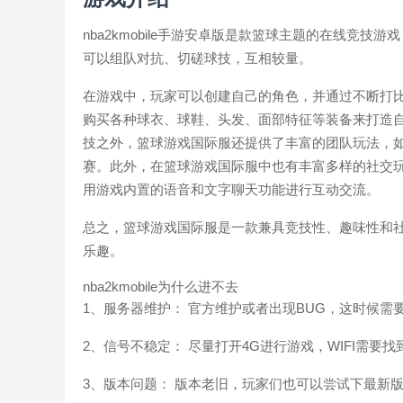
nba2kmobile手游安卓版是款篮球主题的在线竞
可以组队对抗、切磋球技，互相较量。
在游戏中，玩家可以创建自己的角色，并通过不断打
购买各种球衣、球鞋、头发、面部特征等装备来打造
技之外，篮球游戏国际服还提供了丰富的团队玩法，如
赛。此外，在篮球游戏国际服中也有丰富多样的社交
用游戏内置的语音和文字聊天功能进行互动交流。
总之，篮球游戏国际服是一款兼具竞技性、趣味性和
乐趣。
nba2kmobile为什么进不去
1、服务器维护： 官方维护或者出现BUG，这时候需
2、信号不稳定： 尽量打开4G进行游戏，WIFI需要
3、版本问题： 版本老旧，玩家们也可以尝试下最新