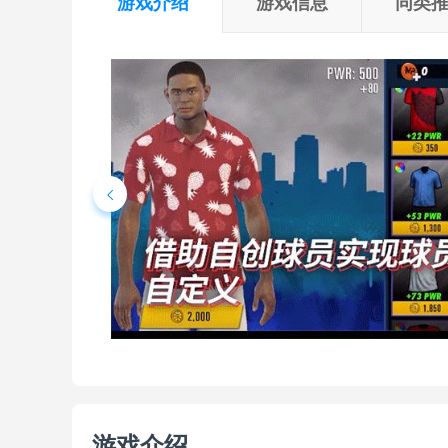
游戏介绍
游戏信息
同类
游戏介绍