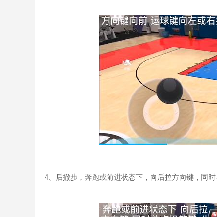
4、后撤步，奔跑或前进状态下，向后拉方向键，同