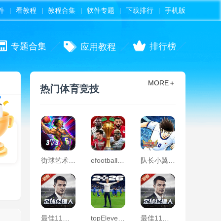
件
看教程
教程合集
软件专题
下载排行
手机版
专题合集
排行榜
应用教程
MORE＋
热门体育竞技
街球艺术2.0官方版
efootball2025手机版国际服
队长小翼最强十一人vivo版
最佳11人官网版
topEleven最新版
最佳11人手游