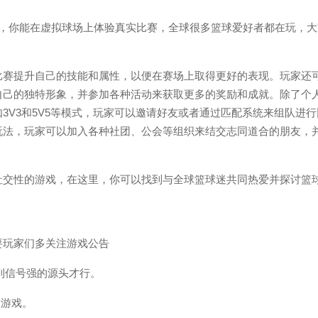
技游戏，你能在虚拟球场上体验真实比赛，全球很多篮球爱好者都在玩，
比赛提升自己的技能和属性，以便在赛场上取得更好的表现。玩家还
自己的独特形象，并参加各种活动来获取更多的奖励和成就。除了个
3V3和5V5等模式，玩家可以邀请好友或者通过匹配系统来组队进行
玩法，玩家可以加入各种社团、公会等组织来结交志同道合的朋友，
社交性的游戏，在这里，你可以找到与全球篮球迷共同热爱并探讨篮
要玩家们多关注游戏公告
找到信号强的源头才行。
版游戏。