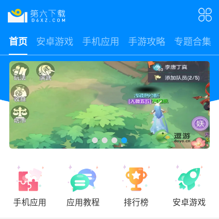
首页
安卓游戏
手机应用
手游攻略
专题合集
手机应用
应用教程
排行榜
安卓游戏